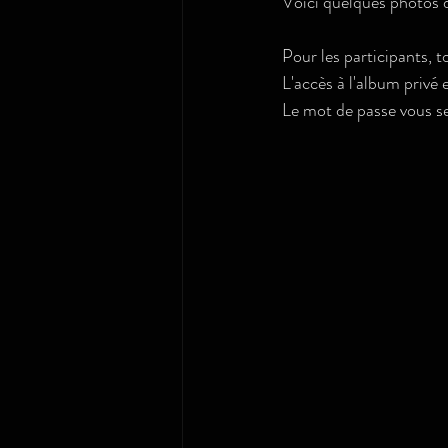
Voici quelques photos 
Pour les participants, t
L'accès à l'album privé e
Le mot de passe vous s