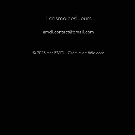
Ecrismoideslueurs
emdl.contact@gmail.com
© 2023 par EMDL. Créé avec Wix.com