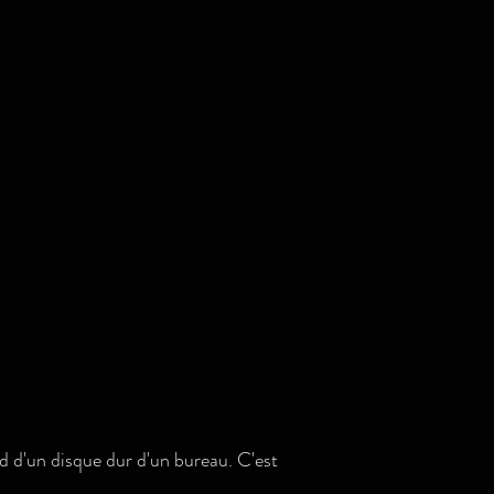
nd d'un disque dur d'un bureau. C'est