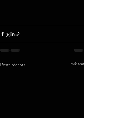
Posts récents
Voir tout