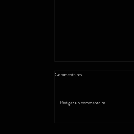
Commentaires
Vaillante
Rédigez un commentaire...