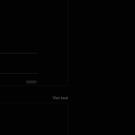
Voir tout