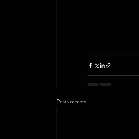
Posts récents