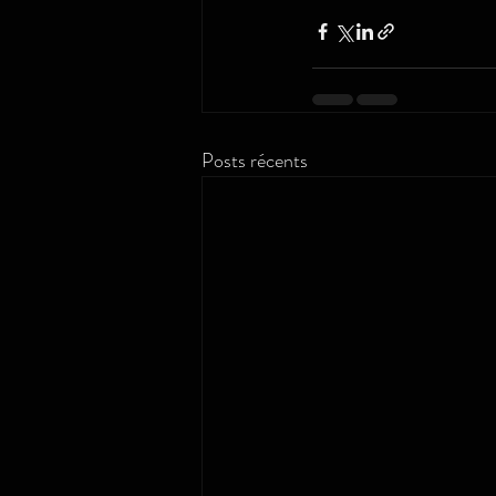
Posts récents