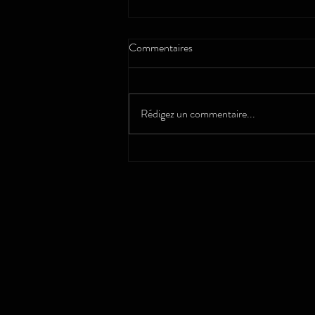
Commentaires
Vaillante
Rédigez un commentaire...