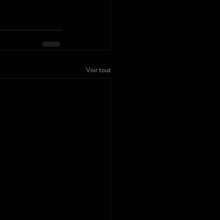
Voir tout