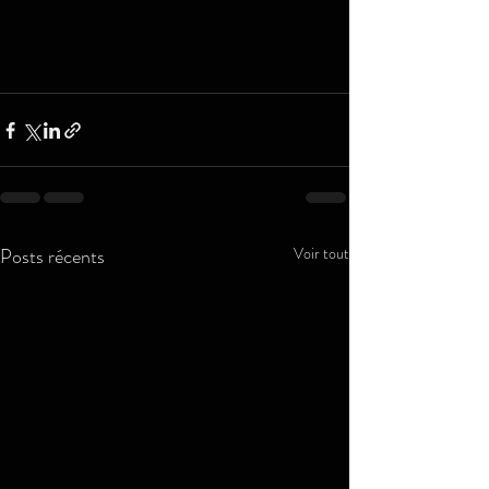
Posts récents
Voir tout