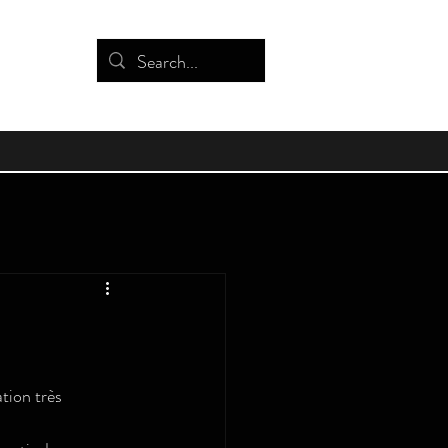
tion très 